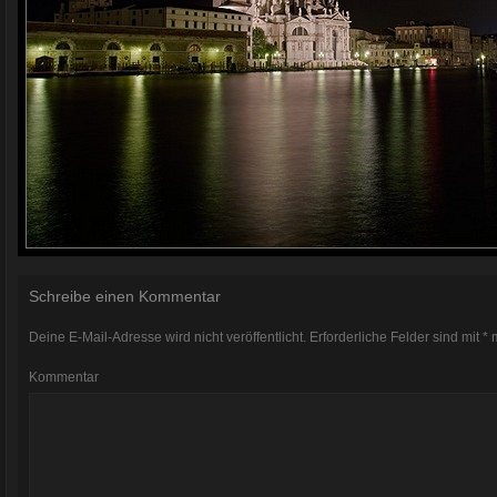
Schreibe einen Kommentar
Deine E-Mail-Adresse wird nicht veröffentlicht.
Erforderliche Felder sind mit
*
m
Kommentar