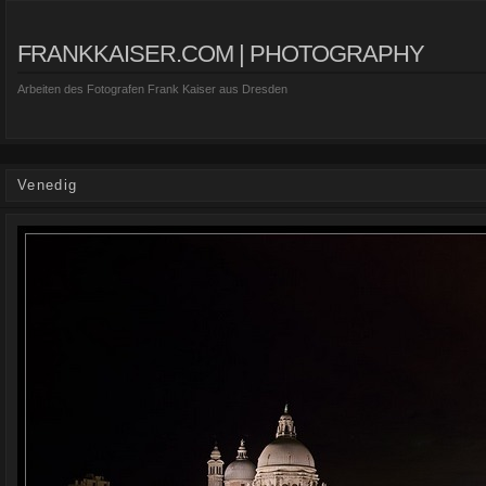
FRANKKAISER.COM | PHOTOGRAPHY
Arbeiten des Fotografen Frank Kaiser aus Dresden
Venedig