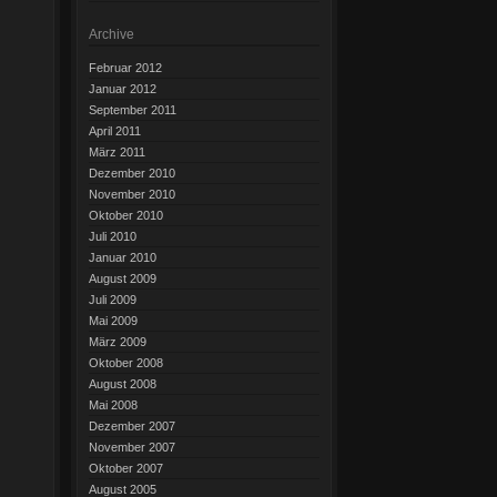
Archive
Februar 2012
Januar 2012
September 2011
April 2011
März 2011
Dezember 2010
November 2010
Oktober 2010
Juli 2010
Januar 2010
August 2009
Juli 2009
Mai 2009
März 2009
Oktober 2008
August 2008
Mai 2008
Dezember 2007
November 2007
Oktober 2007
August 2005