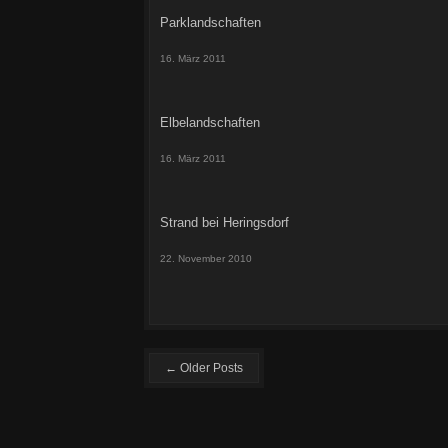
Parklandschaften
16. März 2011
Elbelandschaften
16. März 2011
Strand bei Heringsdorf
22. November 2010
← Older Posts