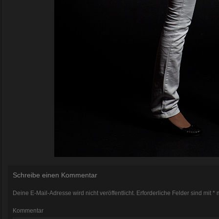
Schreibe einen Kommentar
Deine E-Mail-Adresse wird nicht veröffentlicht.
Erforderliche Felder sind mit
*
m
Kommentar