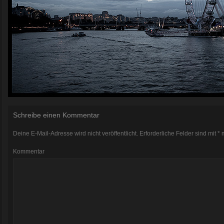
Schreibe einen Kommentar
Deine E-Mail-Adresse wird nicht veröffentlicht.
Erforderliche Felder sind mit
*
m
Kommentar