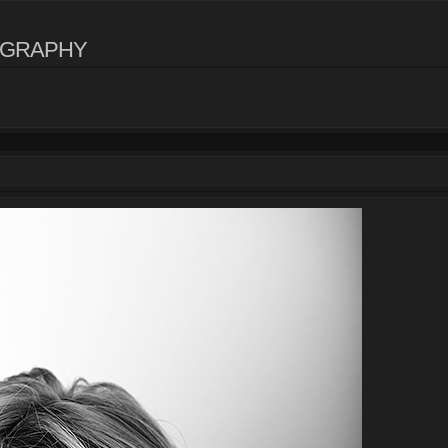
OGRAPHY