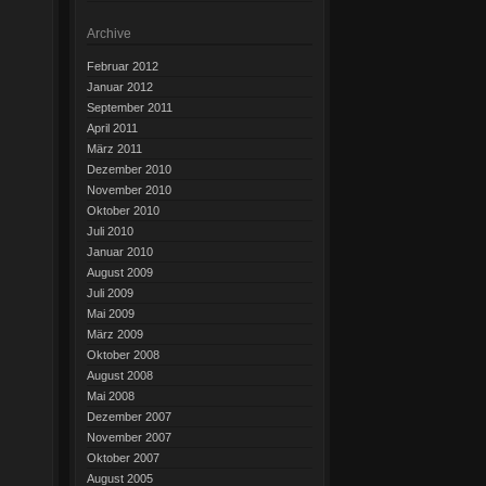
Archive
Februar 2012
Januar 2012
September 2011
April 2011
März 2011
Dezember 2010
November 2010
Oktober 2010
Juli 2010
Januar 2010
August 2009
Juli 2009
Mai 2009
März 2009
Oktober 2008
August 2008
Mai 2008
Dezember 2007
November 2007
Oktober 2007
August 2005